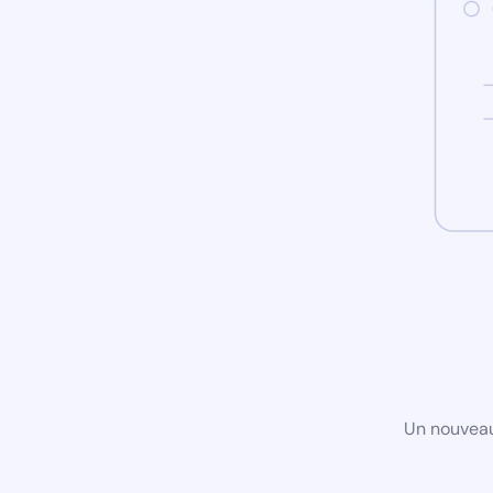
Un nouveau