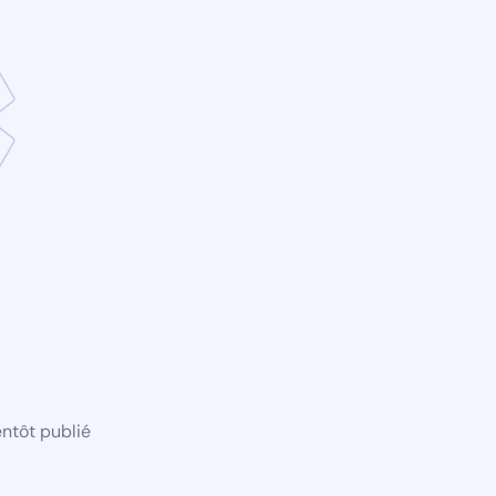
ntôt publié