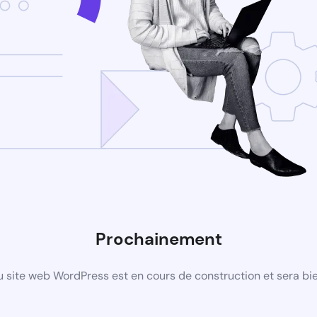
Prochainement
 site web WordPress est en cours de construction et sera bie