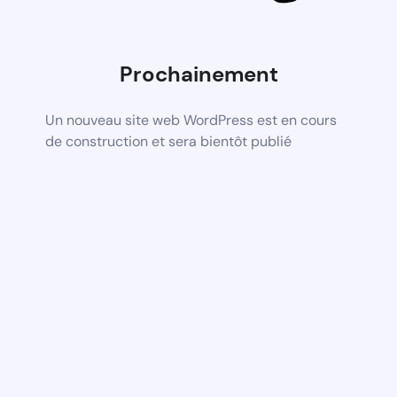
Prochainement
Un nouveau site web WordPress est en cours
de construction et sera bientôt publié